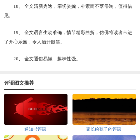
18、 全文清新秀逸，亲切委婉，朴素而不落俗淘，值得借
见。
19、 全文语言生动准确，情节精彩曲折，仿佛将读者带进
了开心乐园，令人眉开眼笑。
20、 全文通俗易懂，趣味性强。
评语图文推荐
通知书评语
家长给孩子的评语