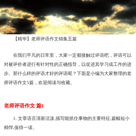
【精华】老师评语作文锦集五篇
在我们平凡的日常里，大家一定都接触过评语吧，评语可以
对被评价者进行有针对性的正确指导，以促进其学习或工作的进
步。那什么样的评语才好的评语呢？下面是小编为大家整理的老
师评语作文5篇，欢迎阅读与收藏。
老师评语作文 篇1
1. 文章语言清新活泼,描写能抓住事物的主要特征,篇幅短小
精悍,值得一读。