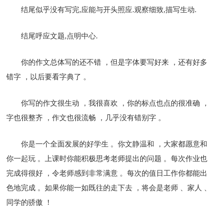
结尾似乎没有写完,应能与开头照应.观察细致,描写生动.
结尾呼应文题,点明中心.
你的作文总体写的还不错 ，但是字体要写好来 ，还有好多
错字 ，以后要看字典了 。
你写的作文很生动 ，我很喜欢 ，你的标点也点的很准确 ，
字也很整齐 ，作文也很流畅 ，几乎没有错别字 。
你是一个全面发展的好学生 。你文静温和 ，大家都愿意和
你一起玩 。上课时你能积极思考老师提出的问题 。每次作业也
完成得很好 ，令老师感到非常满意 。每次的值日工作你都能出
色地完成 。如果你能一如既往的走下去 ，将会是老师 、家人 、
同学的骄傲 ！