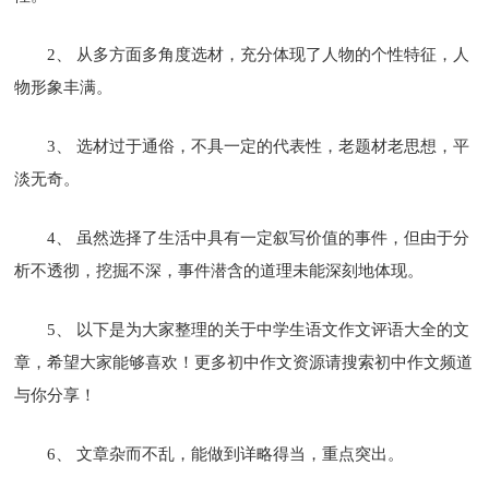
2、 从多方面多角度选材，充分体现了人物的个性特征，人
物形象丰满。
3、 选材过于通俗，不具一定的代表性，老题材老思想，平
淡无奇。
4、 虽然选择了生活中具有一定叙写价值的事件，但由于分
析不透彻，挖掘不深，事件潜含的道理未能深刻地体现。
5、 以下是为大家整理的关于中学生语文作文评语大全的文
章，希望大家能够喜欢！更多初中作文资源请搜索初中作文频道
与你分享！
6、 文章杂而不乱，能做到详略得当，重点突出。