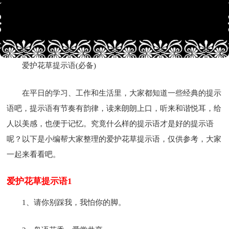
爱护花草提示语(必备)
在平日的学习、工作和生活里，大家都知道一些经典的提示
语吧，提示语有节奏有韵律，读来朗朗上口，听来和谐悦耳，给
人以美感，也便于记忆。究竟什么样的提示语才是好的提示语
呢？以下是小编帮大家整理的爱护花草提示语，仅供参考，大家
一起来看看吧。
爱护花草提示语1
1、请你别踩我，我怕你的脚。