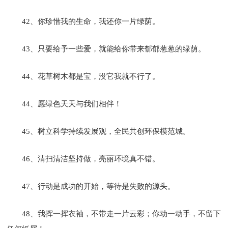
42、你珍惜我的生命，我还你一片绿荫。
43、只要给予一些爱，就能给你带来郁郁葱葱的绿荫。
44、花草树木都是宝，没它我就不行了。
44、愿绿色天天与我们相伴！
45、树立科学持续发展观，全民共创环保模范城。
46、清扫清洁坚持做，亮丽环境真不错。
47、行动是成功的开始，等待是失败的源头。
48、我挥一挥衣袖，不带走一片云彩；你动一动手，不留下