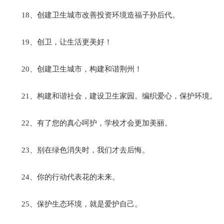
18、创建卫生城市改善投资环境造福子孙后代。
19、创卫，让生活更美好！
20、创建卫生城市，构建和谐荆州！
21、构建和谐社会，建设卫生家园。编织爱心，保护环境。
22、有了您的真心呵护，学校才会更加美丽。
23、别在绿色消失时，我们才去后悔。
24、你的行动代表花的未来。
25、保护生态环境，就是爱护自己。