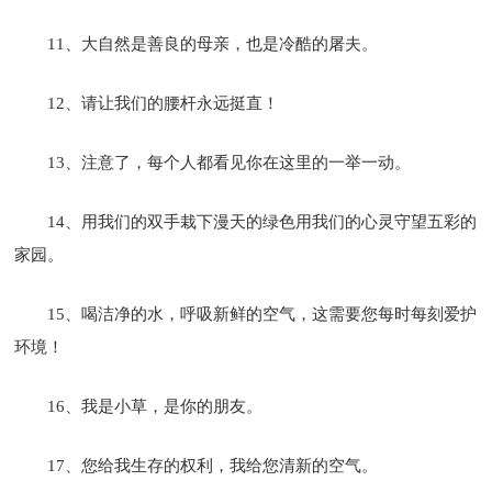
11、大自然是善良的母亲，也是冷酷的屠夫。
12、请让我们的腰杆永远挺直！
13、注意了，每个人都看见你在这里的一举一动。
14、用我们的双手栽下漫天的绿色用我们的心灵守望五彩的
家园。
15、喝洁净的水，呼吸新鲜的空气，这需要您每时每刻爱护
环境！
16、我是小草，是你的朋友。
17、您给我生存的权利，我给您清新的空气。