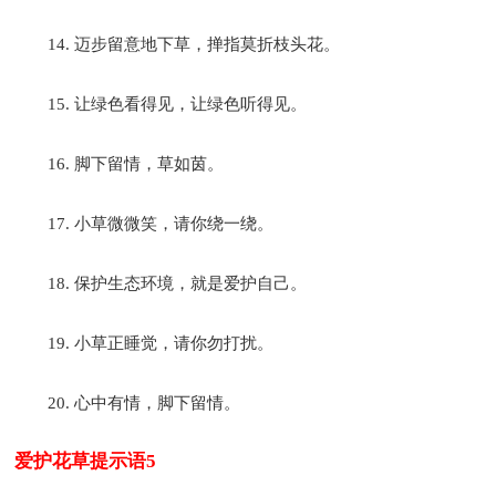
14. 迈步留意地下草，掸指莫折枝头花。
15. 让绿色看得见，让绿色听得见。
16. 脚下留情，草如茵。
17. 小草微微笑，请你绕一绕。
18. 保护生态环境，就是爱护自己。
19. 小草正睡觉，请你勿打扰。
20. 心中有情，脚下留情。
爱护花草提示语5