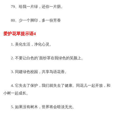
79、给我一片绿，还你一片荫。
80、少一个脚印，多一份芳香
爱护花草提示语4
1. 美化生活，净化心灵。
2. 不要让白色的`面纱罩在我绿色的笑颜上。
3. 同建绿色校园，共享鸟语花香。
4. 它失去了保护，我们就失去了健康。同花儿一起开放，和
小树一起成长。
5. 如果没有树木，世界将会暗淡无光。