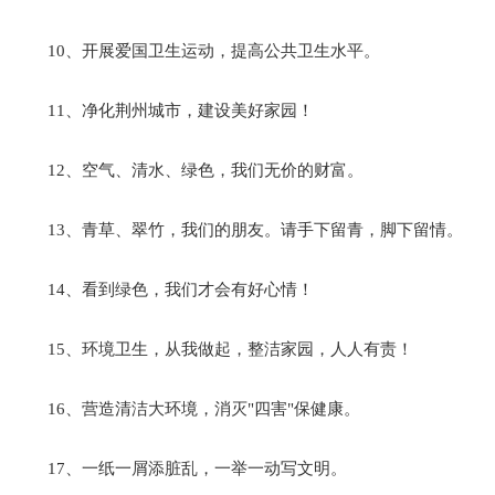
10、开展爱国卫生运动，提高公共卫生水平。
11、净化荆州城市，建设美好家园！
12、空气、清水、绿色，我们无价的财富。
13、青草、翠竹，我们的朋友。请手下留青，脚下留情。
14、看到绿色，我们才会有好心情！
15、环境卫生，从我做起，整洁家园，人人有责！
16、营造清洁大环境，消灭"四害"保健康。
17、一纸一屑添脏乱，一举一动写文明。