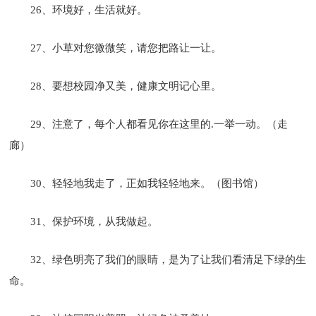
26、环境好，生活就好。
27、小草对您微微笑，请您把路让一让。
28、要想校园净又美，健康文明记心里。
29、注意了，每个人都看见你在这里的.一举一动。（走
廊）
30、轻轻地我走了，正如我轻轻地来。（图书馆）
31、保护环境，从我做起。
32、绿色明亮了我们的眼睛，是为了让我们看清足下绿的生
命。