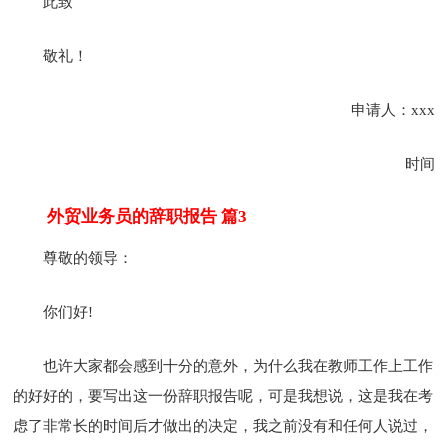
此致
敬礼！
申请人：xxx
时间
外贸业务员的辞职报告 篇3
尊敬的领导：
你们好!
也许大家都会感到十分的意外，为什么我在教师工作上工作
的好好的，要写出这一份辞职报告呢，可是我想说，这是我在考
虑了非常长的时间后才做出的决定，我之前没有和任何人说过，