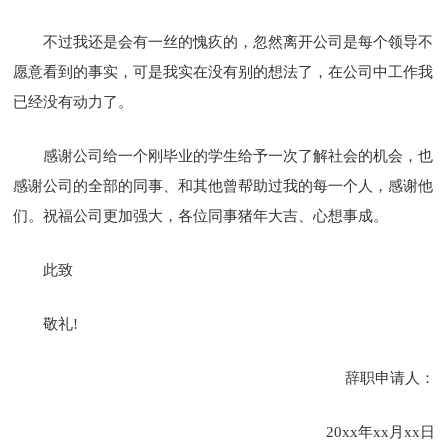
不过我还是会有一丝的愧疚的，忽然离开公司是每个领导不
愿意看到的事实，可是我实在没有别的想法了，在公司中工作我
已经没有动力了。
感谢公司给一个刚毕业的学生给予一次了解社会的机会，也
感谢公司的全部的同事、和其他曾帮助过我的每一个人，感谢他
们。祝福公司更加强大，各位同事猪年大吉、心想事成。
此致
敬礼!
辞职申请人：
20xx年xx月xx日