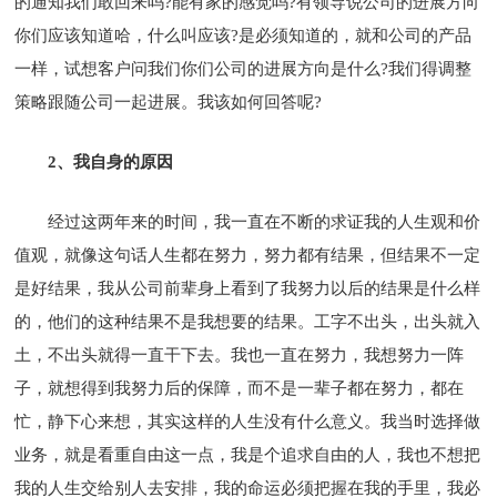
的通知我们敢回来吗?能有家的感觉吗?有领导说公司的进展方向
你们应该知道哈，什么叫应该?是必须知道的，就和公司的产品
一样，试想客户问我们你们公司的进展方向是什么?我们得调整
策略跟随公司一起进展。我该如何回答呢?
2、我自身的原因
经过这两年来的时间，我一直在不断的求证我的人生观和价
值观，就像这句话人生都在努力，努力都有结果，但结果不一定
是好结果，我从公司前辈身上看到了我努力以后的结果是什么样
的，他们的这种结果不是我想要的结果。工字不出头，出头就入
土，不出头就得一直干下去。我也一直在努力，我想努力一阵
子，就想得到我努力后的保障，而不是一辈子都在努力，都在
忙，静下心来想，其实这样的人生没有什么意义。我当时选择做
业务，就是看重自由这一点，我是个追求自由的人，我也不想把
我的人生交给别人去安排，我的命运必须把握在我的手里，我必