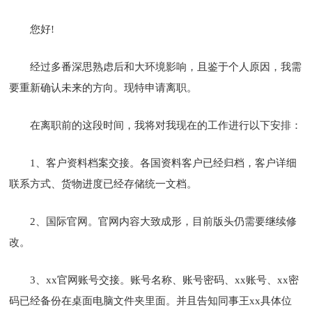
您好!
经过多番深思熟虑后和大环境影响，且鉴于个人原因，我需
要重新确认未来的方向。现特申请离职。
在离职前的这段时间，我将对我现在的工作进行以下安排：
1、客户资料档案交接。各国资料客户已经归档，客户详细
联系方式、货物进度已经存储统一文档。
2、国际官网。官网内容大致成形，目前版头仍需要继续修
改。
3、xx官网账号交接。账号名称、账号密码、xx账号、xx密
码已经备份在桌面电脑文件夹里面。并且告知同事王xx具体位