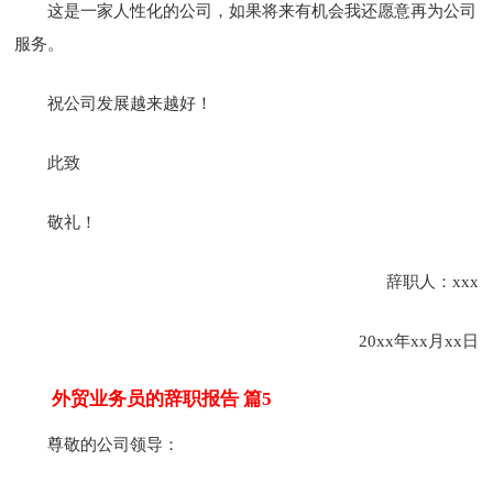
这是一家人性化的公司，如果将来有机会我还愿意再为公司
服务。
祝公司发展越来越好！
此致
敬礼！
辞职人：xxx
20xx年xx月xx日
外贸业务员的辞职报告 篇5
尊敬的公司领导：