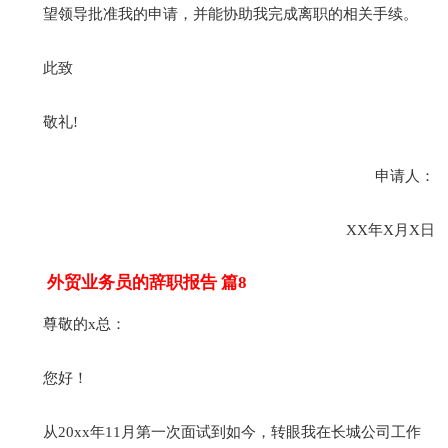
望领导批准我的申请，并能协助我完成离职的相关手续。
此致
敬礼!
申请人：
XX年X月X日
外贸业务员的辞职报告 篇8
尊敬的x总：
您好！
从20xx年11月第一次面试到如今，转眼我在长城公司工作