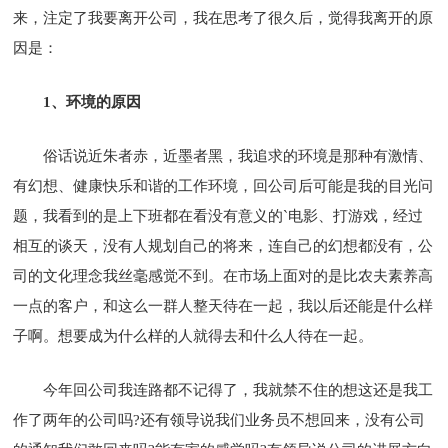
来，注定了我要离开公司，我在思考了很久后，觉得我离开的原
因是：
1、环境的原因
俗话说近朱者赤，近墨者黑，我追求的环境是那种有激情、
有幻想、健康快乐和谐的工作环境，回公司后可能是我的目光问
题，我看到的是上下班都在看没有意义的`电影、打游戏，经过
相互的谈天，没有人规划自己的将来，连自己的幻想都没有，公
司的文化理念我丝毫感觉不到。在市场上面对的是比农夫素养高
一点的客户，和这么一群人整天待在一起，我以后还能是什么样
子啊。想要成为什么样的人就得去和什么人待在一起。
今年回公司我连路都不记得了，我就禁不住的想这还是我工
作了两年的公司吗?还有领导说我们业务员不想回来，没有公司