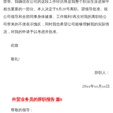
荣幸。我确信在公司的这段工作经历将是我整个职业生涯进展中
相当重要的一部分。本人决定于8月20号离职。望领导批准。祝
公司领导和全部同事身体健康、工作顺利!再次对我的离职给公
司带来的不便表示愧疚，同时我也希望公司能够理解我的实际情
况，对我的申请予以考虑并批准。
此致
敬礼!
辞职人：
20xx年xx月xx日
外贸业务员的辞职报告 篇6
尊敬的领导：