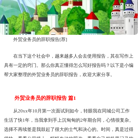
外贸业务员的辞职报告[荐]
在当下这个社会中，越来越多人会去使用报告，其在写作上
具有一定的窍门。那么你真正懂得怎么写好报告吗？以下是小编
帮大家整理的外贸业务员的辞职报告，欢迎大家分享。
外贸业务员的辞职报告 篇1
从20xx年10月第一次面试到如今，转眼我在同城公司工作
生活了快1年，当我拿到手上沉甸甸的2年期合同，心情很复杂。
选择不再续签是我鼓起了很大的士气和决心的。时间，真是过得