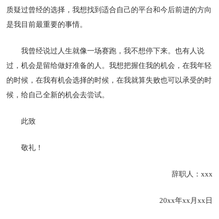
质疑过曾经的选择，我想找到适合自己的平台和今后前进的方向
是我目前最重要的事情。
我曾经说过人生就像一场赛跑，我不想停下来。也有人说
过，机会是留给做好准备的人。我想把握住我的机会，在我年轻
的时候，在我有机会选择的时候，在我就算失败也可以承受的时
候，给自己全新的机会去尝试。
此致
敬礼！
辞职人：xxx
20xx年xx月xx日