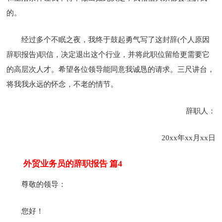
的。
经过多个不眠之夜，我终于鼓起勇气写了这封辞(个人原因
辞职报告)职信，决定退出这个行业，并将此职位留给更需要它
的高层次人才。希望各位领导能同意我诚恳的请求。三尺讲台，
将我我永远的怀念，不老的情节。
辞职人：
20xx年xx月xx日
外贸业务员的辞职报告 篇4
尊敬的领导：
您好！