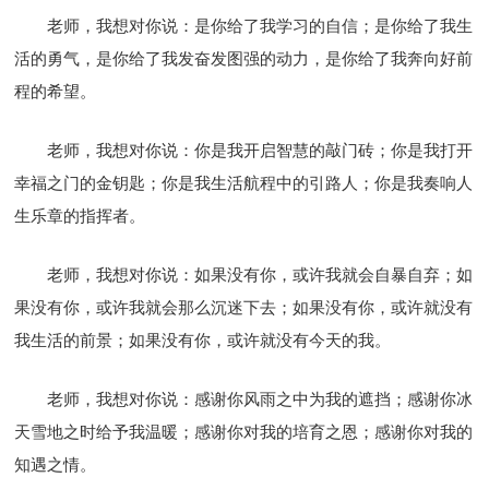
老师，我想对你说：是你给了我学习的自信；是你给了我生
活的勇气，是你给了我发奋发图强的动力，是你给了我奔向好前
程的希望。
老师，我想对你说：你是我开启智慧的敲门砖；你是我打开
幸福之门的金钥匙；你是我生活航程中的引路人；你是我奏响人
生乐章的指挥者。
老师，我想对你说：如果没有你，或许我就会自暴自弃；如
果没有你，或许我就会那么沉迷下去；如果没有你，或许就没有
我生活的前景；如果没有你，或许就没有今天的我。
老师，我想对你说：感谢你风雨之中为我的遮挡；感谢你冰
天雪地之时给予我温暖；感谢你对我的培育之恩；感谢你对我的
知遇之情。