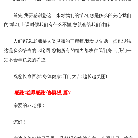
首先,我要感谢您这一来对我们的学习,您是多么的关心我们
的`学习,上课时候我们有什么不懂,您就会给我们讲解.
人们都说:老师是人类灵魂的工程师,我看这句话一点也没错,
这是多么恰当的比喻啊!您把所有的精力都放在我们身上,我们一
定不会辜负您的希望.
祝您长命百岁!身体健康!开门大吉!越长越美丽!
感谢老师感谢信模板 篇7
亲爱的xx老师：
您好！