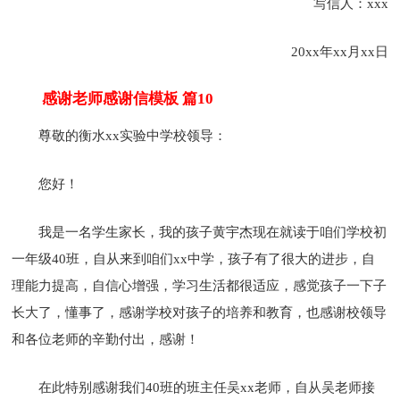
写信人：xxx
20xx年xx月xx日
感谢老师感谢信模板 篇10
尊敬的衡水xx实验中学校领导：
您好！
我是一名学生家长，我的孩子黄宇杰现在就读于咱们学校初
一年级40班，自从来到咱们xx中学，孩子有了很大的进步，自
理能力提高，自信心增强，学习生活都很适应，感觉孩子一下子
长大了，懂事了，感谢学校对孩子的培养和教育，也感谢校领导
和各位老师的辛勤付出，感谢！
在此特别感谢我们40班的班主任吴xx老师，自从吴老师接