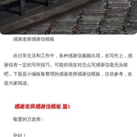
感谢老师感谢信模板
在日常生活和工作中，各种感谢信频频出现，在写作上，感
谢信有一定的写作技巧。可能你现在对怎么写感谢信毫无头绪
吧，下面是小编收集整理的感谢老师感谢信模板，仅供参考，欢
迎大家阅读。
感谢老师感谢信模板 篇1
敬爱的万老师：
您好！