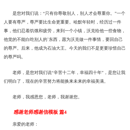
是您对我们说：“只有你尊敬别人，别人才会尊重你。”一个
人要有尊严，尊严要比生命更重要。哈默年轻时，经历过一件
事，他们忍着饥饿和疲劳，来到一个小镇，沃克给他一些食物，
他觉的不能白吃别人的`东西，愿为沃克做一件事情，要回自己
的尊严。后来，他成为石油大王。今天的我们不是更要珍惜自己
的尊严吗。
老师，是您对我们说“辛苦十二年，幸福四十年”，是您让我
们明白了，现在的辛苦努力将能换来未来的幸福美满。
老师，我感恩您，老师，我谢谢您。
感谢老师感谢信模板 篇4
亲爱的老师：