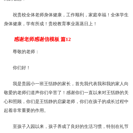
祝贵校全体老师身体健康，工作顺利，家庭幸福！全体学生
身体健康，学有所成！贵校教育事业蒸蒸日上！
感谢老师感谢信模板 篇12
尊敬的老师：
你们好！
我是贵园小一班王恬静的家长，首先我代表我和我的家人向
敬爱的老师们道声你们辛苦了！感谢你们一直以来对王恬静的关
心和照顾，你们是王恬静的启蒙老师，你们在孩子的成长过程中
起着非常重要的作用。
至孩子入园以来，孩子养成了良好的生活习惯，特别在礼节