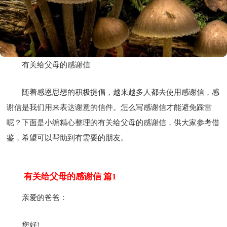
有关给父母的感谢信
随着感恩思想的积极提倡，越来越多人都去使用感谢信，感
谢信是我们用来表达谢意的信件。怎么写感谢信才能避免踩雷
呢？下面是小编精心整理的有关给父母的感谢信，供大家参考借
鉴，希望可以帮助到有需要的朋友。
有关给父母的感谢信 篇1
亲爱的爸爸：
您好!