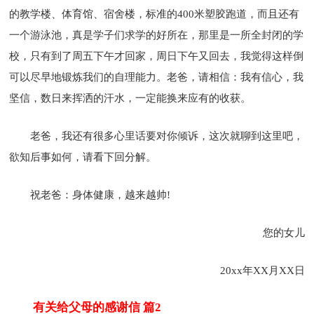
的教学楼、体育馆、宿舍楼，标准的400米塑胶跑道，而且还有
一个游泳池，真是学子们求学的好所在，那里是一所全封闭的学
校，只有到了周五下午才回家，周日下午又回去，我觉得这样倒
可以尽早地锻炼我们的自理能力。老爸，请相信：我有信心，我
坚信，数日来挥洒的汗水，一定能换来应有的收获。
老爸，我还有很多心里话要对你倾诉，这次就聊到这里吧，
欲知后事如何，请看下回分解。
祝老爸：身体健康，越来越帅!
您的女儿
20xx年XX月XX日
有关给父母的感谢信 篇2