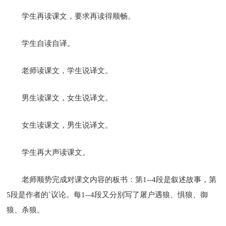
学生再读课文，要求再读得顺畅。
学生自读自译。
老师读课文，学生说译文。
男生读课文，女生说译文。
女生读课文，男生说译文。
学生再大声读课文。
老师顺势完成对课文内容的板书：第1--4段是叙述故事，第
5段是作者的`议论。每1--4段又分别写了屠户遇狼、惧狼、御
狼、杀狼。