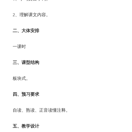
2、理解课文内容。
二、大体安排
一课时
三、课型结构
板块式。
四、预习要求
自读、熟读、正音读懂注释。
五、教学设计