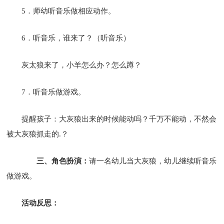
5．师幼听音乐做相应动作。
6．听音乐，谁来了？（听音乐）
灰太狼来了，小羊怎么办？怎么蹲？
7．听音乐做游戏。
提醒孩子：大灰狼出来的时候能动吗？千万不能动，不然会
被大灰狼抓走的.？
三、角色扮演：
请一名幼儿当大灰狼，幼儿继续听音乐
做游戏。
活动反思：