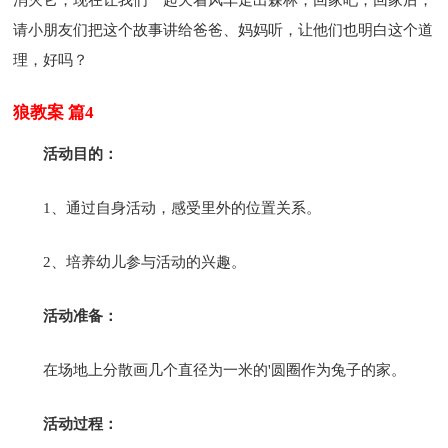
请小朋友们把这个故事讲给爸爸、妈妈听，让他们也明白这个道
理，好吗？
狼教案 篇4
活动目的：
1、通过自身活动，感受里外的位置关系。
2、培养幼儿参与活动的兴趣。
活动准备：
在场地上分散画几个直径为一米的'圆圈作为兔子的家。
活动过程：