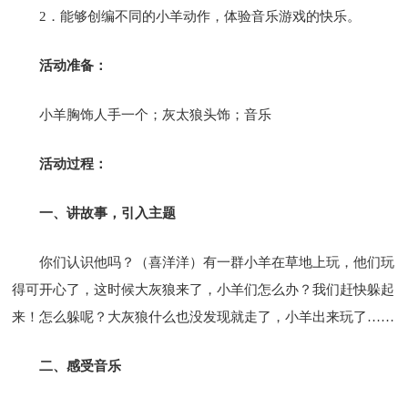
2．能够创编不同的小羊动作，体验音乐游戏的快乐。
活动准备：
小羊胸饰人手一个；灰太狼头饰；音乐
活动过程：
一、讲故事，引入主题
你们认识他吗？（喜洋洋）有一群小羊在草地上玩，他们玩
得可开心了，这时候大灰狼来了，小羊们怎么办？我们赶快躲起
来！怎么躲呢？大灰狼什么也没发现就走了，小羊出来玩了……
二、感受音乐