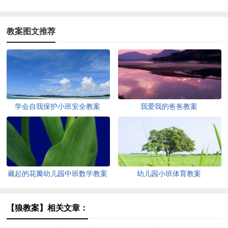
教案图文推荐
学会自我保护小班安全教案
我爱我的爸爸教案
藏起的花瓣幼儿园中班数学教案
幼儿园小班体育教案
【狼教案】相关文章：