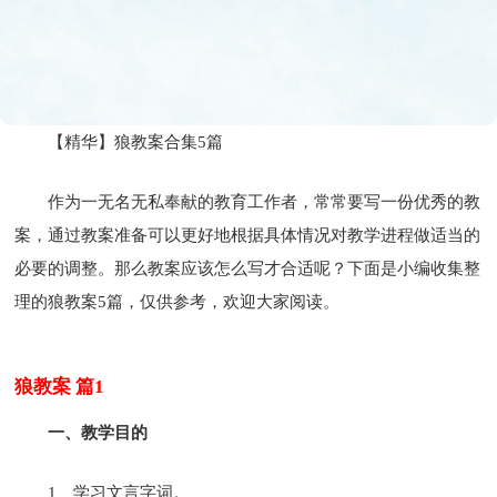
【精华】狼教案合集5篇
作为一无名无私奉献的教育工作者，常常要写一份优秀的教
案，通过教案准备可以更好地根据具体情况对教学进程做适当的
必要的调整。那么教案应该怎么写才合适呢？下面是小编收集整
理的狼教案5篇，仅供参考，欢迎大家阅读。
狼教案 篇1
一、教学目的
1、学习文言字词。