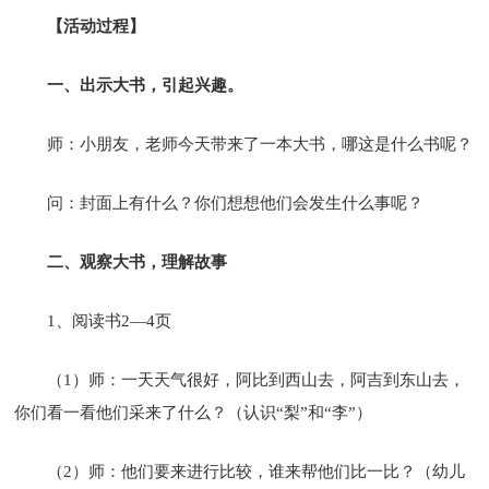
【活动过程】
一、出示大书，引起兴趣。
师：小朋友，老师今天带来了一本大书，哪这是什么书呢？
问：封面上有什么？你们想想他们会发生什么事呢？
二、观察大书，理解故事
1、阅读书2—4页
（1）师：一天天气很好，阿比到西山去，阿吉到东山去，
你们看一看他们采来了什么？（认识“梨”和“李”）
（2）师：他们要来进行比较，谁来帮他们比一比？（幼儿