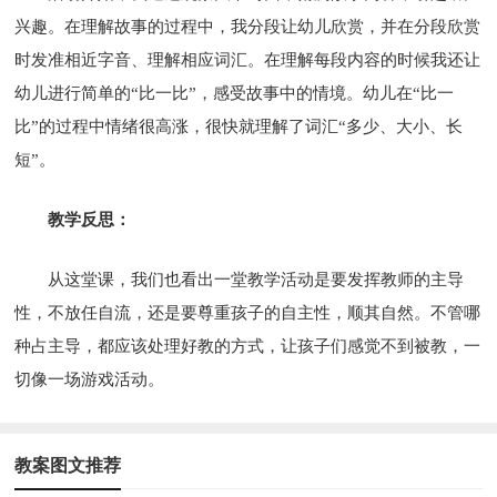
兴趣。在理解故事的过程中，我分段让幼儿欣赏，并在分段欣赏
时发准相近字音、理解相应词汇。在理解每段内容的时候我还让
幼儿进行简单的“比一比”，感受故事中的情境。幼儿在“比一
比”的过程中情绪很高涨，很快就理解了词汇“多少、大小、长
短”。
教学反思：
从这堂课，我们也看出一堂教学活动是要发挥教师的主导
性，不放任自流，还是要尊重孩子的自主性，顺其自然。不管哪
种占主导，都应该处理好教的方式，让孩子们感觉不到被教，一
切像一场游戏活动。
教案图文推荐