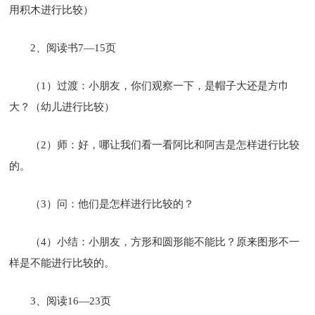
用积木进行比较）
2、阅读书7—15页
（1）过渡：小朋友，你们观察一下，是帽子大还是方巾
大？（幼儿进行比较）
（2）师：好，哪让我们看一看阿比和阿吉是怎样进行比较
的。
（3）问：他们是怎样进行比较的？
（4）小结：小朋友，方形和圆形能不能比？原来图形不一
样是不能进行比较的。
3、阅读16—23页