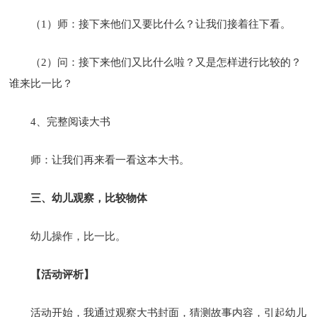
（1）师：接下来他们又要比什么？让我们接着往下看。
（2）问：接下来他们又比什么啦？又是怎样进行比较的？
谁来比一比？
4、完整阅读大书
师：让我们再来看一看这本大书。
三、幼儿观察，比较物体
幼儿操作，比一比。
【活动评析】
活动开始，我通过观察大书封面，猜测故事内容，引起幼儿