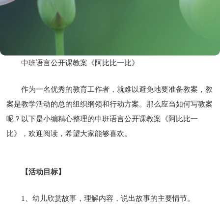
中班语言公开课教案《阿比比一比》
作为一名优秀的教育工作者，就难以避免地要准备教案，教
案是教学活动的总的组织纲领和行动方案。那么应当如何写教案
呢？以下是小编精心整理的中班语言公开课教案《阿比比一
比》，欢迎阅读，希望大家能够喜欢。
【活动目标】
1、幼儿欣赏故事，理解内容，说出故事的主要情节。