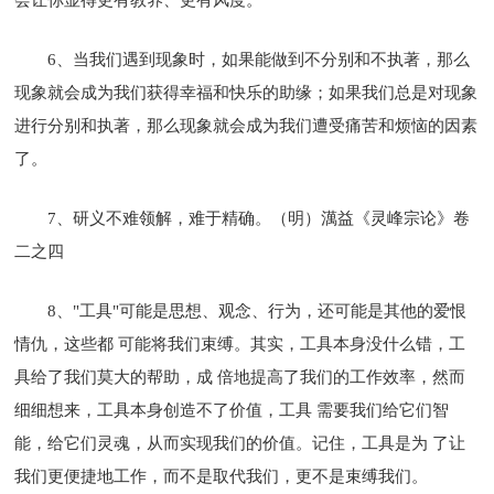
6、当我们遇到现象时，如果能做到不分别和不执著，那么
现象就会成为我们获得幸福和快乐的助缘；如果我们总是对现象
进行分别和执著，那么现象就会成为我们遭受痛苦和烦恼的因素
了。
7、研义不难领解，难于精确。（明）澫益《灵峰宗论》卷
二之四
8、"工具"可能是思想、观念、行为，还可能是其他的爱恨
情仇，这些都 可能将我们束缚。其实，工具本身没什么错，工
具给了我们莫大的帮助，成 倍地提高了我们的工作效率，然而
细细想来，工具本身创造不了价值，工具 需要我们给它们智
能，给它们灵魂，从而实现我们的价值。记住，工具是为 了让
我们更便捷地工作，而不是取代我们，更不是束缚我们。