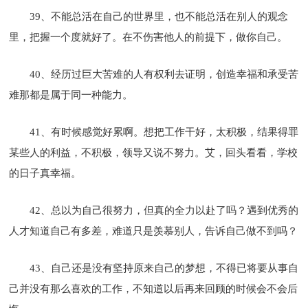
39、不能总活在自己的世界里，也不能总活在别人的观念
里，把握一个度就好了。在不伤害他人的前提下，做你自己。
40、经历过巨大苦难的人有权利去证明，创造幸福和承受苦
难那都是属于同一种能力。
41、有时候感觉好累啊。想把工作干好，太积极，结果得罪
某些人的利益，不积极，领导又说不努力。艾，回头看看，学校
的日子真幸福。
42、总以为自己很努力，但真的全力以赴了吗？遇到优秀的
人才知道自己有多差，难道只是羡慕别人，告诉自己做不到吗？
43、自己还是没有坚持原来自己的梦想，不得已将要从事自
己并没有那么喜欢的工作，不知道以后再来回顾的时候会不会后