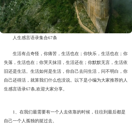
人生感言语录集合67条
生活有点奇怪，你痛苦，生活也在；你快乐，生活也在；你
失落，生活也在；你哭天抹泪，生活还在；你默默无言，生活依
旧还是生活。生活如何是生活，你自己去问生活，问不明白，你
自己还得活，就算我们什么也没说。以下是小编为大家推荐的人
生感言语录67条,欢迎大家分享。
1、在我们最需要有一个人去依靠的时候，往往到最后都是
自己一个人孤独的挺过去。