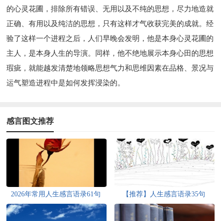
的心灵花圃，排除所有错误、无用以及不纯的思想，尽力地造就
正确、有用以及纯洁的思想，只有这样才气收获完美的成就。经
验了这样一个进程之后，人们早晚会发明，他是本身心灵花圃的
主人，是本身人生的导演。同样，他不绝地展示本身心田的思想
瑕疵，就能越发清楚地领略思想气力和思维因素在品格、景况与
运气塑造进程中是如何发挥浸染的。
感言图文推荐
2026年常用人生感言语录61句
【推荐】人生感言语录35句