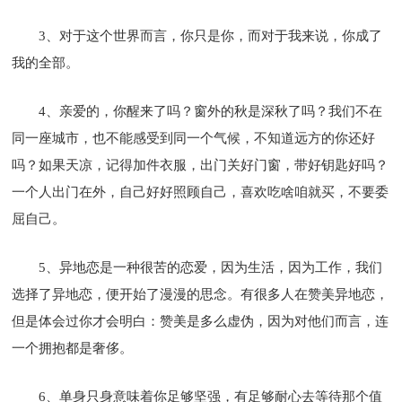
3、对于这个世界而言，你只是你，而对于我来说，你成了
我的全部。
4、亲爱的，你醒来了吗？窗外的秋是深秋了吗？我们不在
同一座城市，也不能感受到同一个气候，不知道远方的你还好
吗？如果天凉，记得加件衣服，出门关好门窗，带好钥匙好吗？
一个人出门在外，自己好好照顾自己，喜欢吃啥咱就买，不要委
屈自己。
5、异地恋是一种很苦的恋爱，因为生活，因为工作，我们
选择了异地恋，便开始了漫漫的思念。有很多人在赞美异地恋，
但是体会过你才会明白：赞美是多么虚伪，因为对他们而言，连
一个拥抱都是奢侈。
6、单身只身意味着你足够坚强，有足够耐心去等待那个值