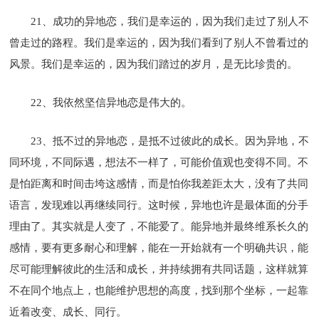
21、成功的异地恋，我们是幸运的，因为我们走过了别人不
曾走过的路程。我们是幸运的，因为我们看到了别人不曾看过的
风景。我们是幸运的，因为我们踏过的岁月，是无比珍贵的。
22、我依然坚信异地恋是伟大的。
23、抵不过的异地恋，是抵不过彼此的成长。因为异地，不
同环境，不同际遇，想法不一样了，可能价值观也变得不同。不
是怕距离和时间击垮这感情，而是怕你我差距太大，没有了共同
语言，发现难以再继续同行。这时候，异地也许是最体面的分手
理由了。其实就是人变了，不能爱了。能异地并最终维系长久的
感情，要有更多耐心和理解，能在一开始就有一个明确共识，能
尽可能理解彼此的生活和成长，并持续拥有共同话题，这样就算
不在同个地点上，也能维护思想的高度，找到那个坐标，一起靠
近着改变、成长、同行。