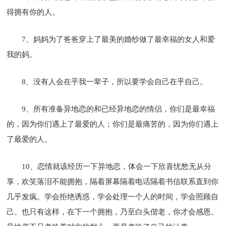
得拥有你的人。
7、妈妈为了爸爸穿上了最美的婚纱做了最幸福的女人和爱
我的妈。
8、没有人会在乎我一辈子，所以要学会自己在乎自己。
9、所有准备异地恋的和已经异地恋的情侣，你们是最幸福
的，因为你们遇上了最爱的人；你们是最痛苦的，因为你们遇上
了最爱的人。
10、恋情就该经历一下异地恋，体会一下欣喜忧愁无从分
享，欢笑落泪不能拥抱，隔着屏幕隔着电话隔着书信联系直到你
几乎发疯。学会拒绝诱惑，学会处理一个人的时间，学会照顾自
己。也只有这样，在下一个拥抱，乃至白头偕老，你才会感恩。