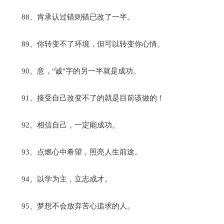
88、肯承认过错则错已改了一半。
89、你转变不了环境，但可以转变你心情。
90、意，"诚"字的另一半就是成功。
91、接受自己改变不了的就是目前该做的！
92、相信自己，一定能成功。
93、点燃心中希望，照亮人生前途。
94、以学为主，立志成才。
95、梦想不会放弃苦心追求的人。