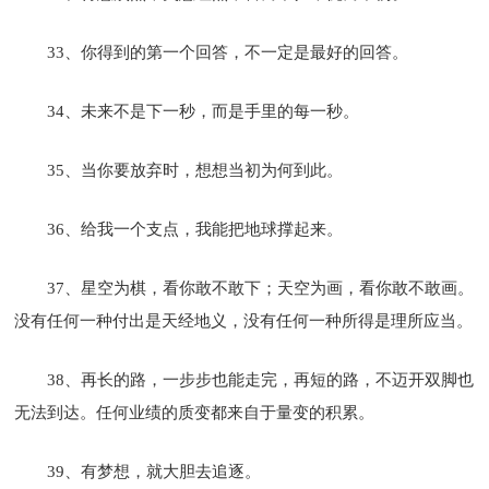
33、你得到的第一个回答，不一定是最好的回答。
34、未来不是下一秒，而是手里的每一秒。
35、当你要放弃时，想想当初为何到此。
36、给我一个支点，我能把地球撑起来。
37、星空为棋，看你敢不敢下；天空为画，看你敢不敢画。
没有任何一种付出是天经地义，没有任何一种所得是理所应当。
38、再长的路，一步步也能走完，再短的路，不迈开双脚也
无法到达。任何业绩的质变都来自于量变的积累。
39、有梦想，就大胆去追逐。