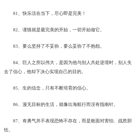
81、快乐活在当下，尽心即是完美！
82、谨慎就是最完美的开始，一切开始做它。
83、要么坚持了不妥协，要么妥协了不抱怨。
84、巨人之所以伟大，是因为他与别人共处逆境时，别人失
去了信心，他却下决心实现自己的目的。
85、生的信念，只有不断培育的信心。
86、漫无目标的生活，就像出海航行而没有指南针。
87、有勇气并不表现恐怖不存在，而是敢面对害怕、战胜胆
怯。