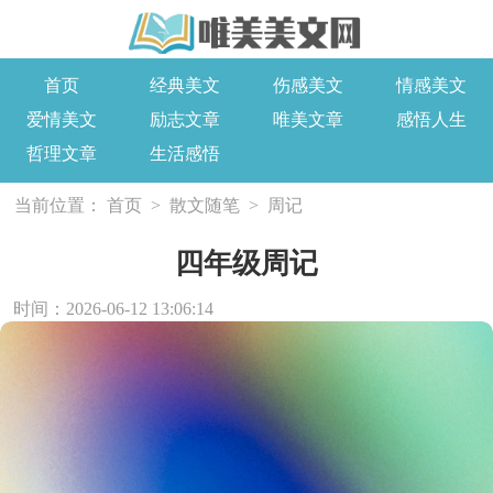
首页
经典美文
伤感美文
情感美文
爱情美文
励志文章
唯美文章
感悟人生
哲理文章
生活感悟
当前位置：
首页
>
散文随笔
>
周记
四年级周记
时间：2026-06-12 13:06:14