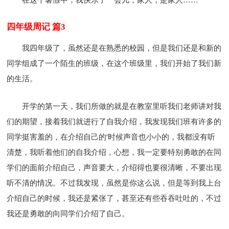
四年级周记 篇3
我四年级了，虽然还是在熟悉的校园，但是我们还是和新的
同学组成了一个陌生的班级，在这个班级里，我们开始了我们新
的生活。
开学的第一天，我们所做的就是在教室里听我们老师讲对我
们的期望，接着我们就进行了自我介绍，我发现我们班有许多的
同学挺害羞的，在介绍自己的'时候声音也小小的，我都没有听
清楚，我听着他们的自我介绍，心想，我一定要特别勇敢的在同
学们的面前介绍自己，声音要大，介绍得也要很清晰，不要出现
听不清的情况。不过我发现，虽然是你这么说，但是等到我上台
介绍自己的时候，我还是紧张了，甚至还有些吞吞吐吐的，不过
我还是勇敢的向同学们介绍了自己。